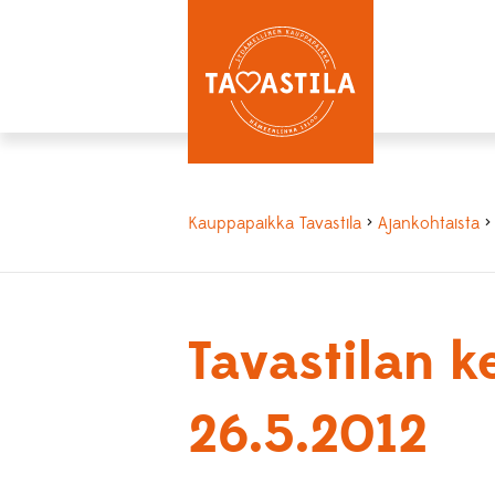
Kauppapaikka Tavastila
>
Ajankohtaista
>
Tavastilan 
26.5.2012