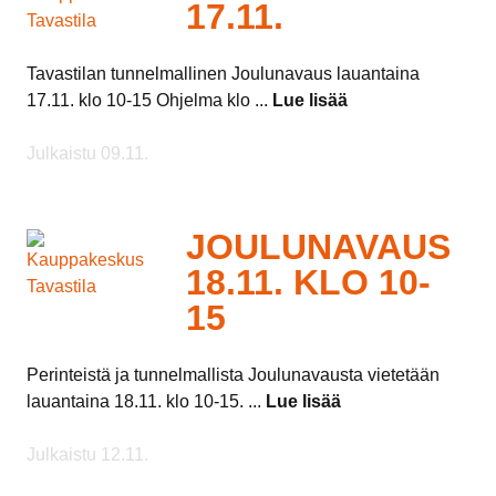
17.11.
Tavastilan tunnelmallinen Joulunavaus lauantaina
17.11. klo 10-15 Ohjelma klo ...
Lue lisää
Julkaistu 09.11.
JOULUNAVAUS
18.11. KLO 10-
15
Perinteistä ja tunnelmallista Joulunavausta vietetään
lauantaina 18.11. klo 10-15. ...
Lue lisää
Julkaistu 12.11.